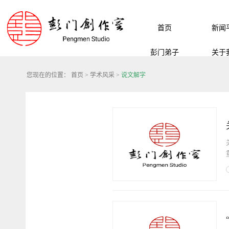
首页
新闻
彭门弟子
关于
您现在的位置：
首页
>
学术风采
>
说文解字