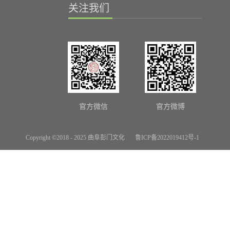
关注我们
官方微信
官方微博
Copyright ©2018 - 2025 曲阜彭门文化
鲁ICP备2022019412号-1
网站