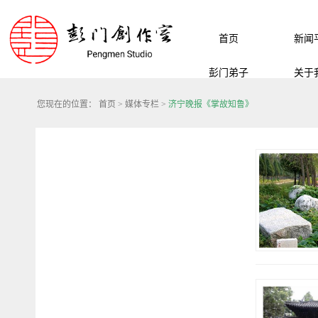
首页
新闻
彭门弟子
关于
您现在的位置：
首页
>
媒体专栏
>
济宁晚报《掌故知鲁》