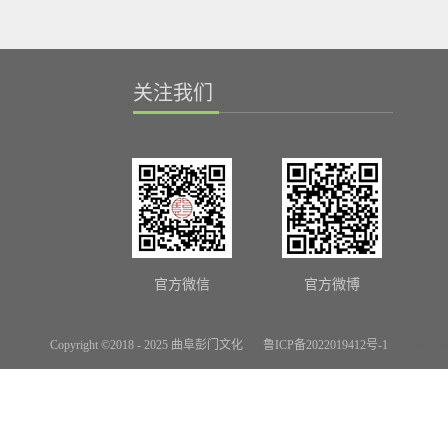
关注我们
官方微信
官方微博
Copyright ©2018 - 2025 曲阜彭门文化
鲁ICP备2022019412号-1
网站