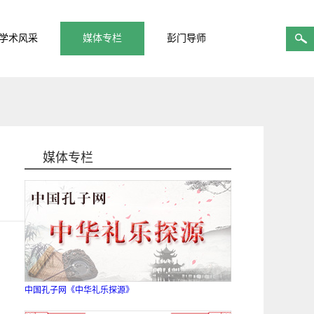
学术风采
媒体专栏
彭门导师
媒体专栏
中国孔子网《中华礼乐探源》