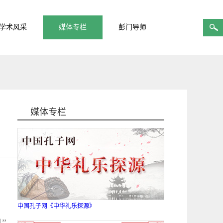
学术风采
媒体专栏
彭门导师
媒体专栏
中国孔子网《中华礼乐探源》
”