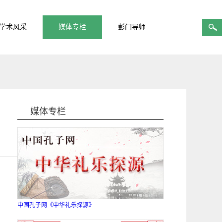
学术风采
媒体专栏
彭门导师
媒体专栏
中国孔子网《中华礼乐探源》