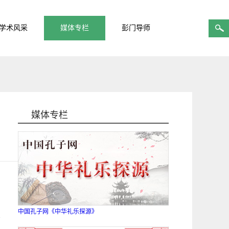
学术风采
媒体专栏
彭门导师
媒体专栏
中国孔子网《中华礼乐探源》
、