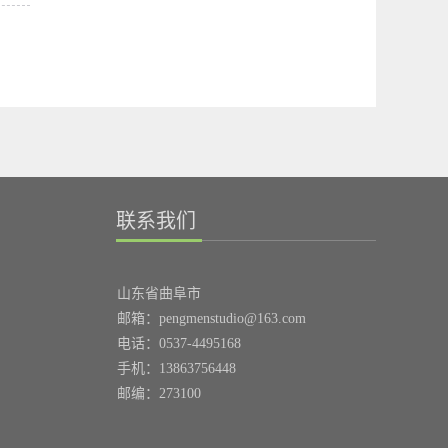
联系我们
山东省曲阜市
邮箱：pengmenstudio@163.com
电话：0537-4495168
手机：13863756448
邮编：273100