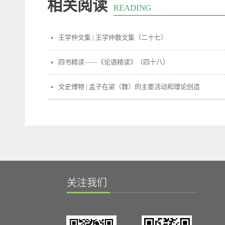
相关阅读
READING
王学仲文集 | 王学仲散文集（二十七）
四书精读——《论语精读》（四十八）
文史博物 | 孟子在梁（魏）的主要活动和理论创造
关注我们