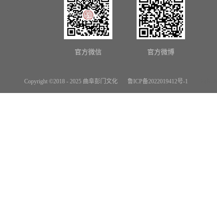
官方微信
官方微博
Copyright ©2018 - 2025 曲阜彭门文化
鲁ICP备2022019412号-1
网站