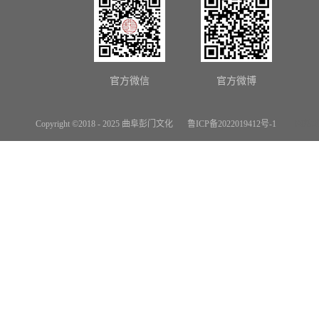
官方微信
官方微博
Copyright ©2018 - 2025 曲阜彭门文化
鲁ICP备2022019412号-1
网站