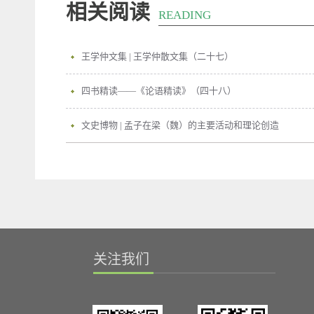
相关阅读
READING
王学仲文集 | 王学仲散文集（二十七）
四书精读——《论语精读》（四十八）
文史博物 | 孟子在梁（魏）的主要活动和理论创造
关注我们