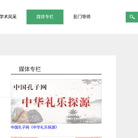
学术风采
媒体专栏
彭门导师
媒体专栏
中国孔子网《中华礼乐探源》