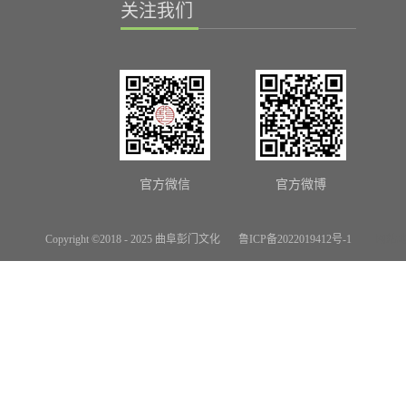
关注我们
官方微信
官方微博
Copyright ©2018 - 2025 曲阜彭门文化
鲁ICP备2022019412号-1
网站