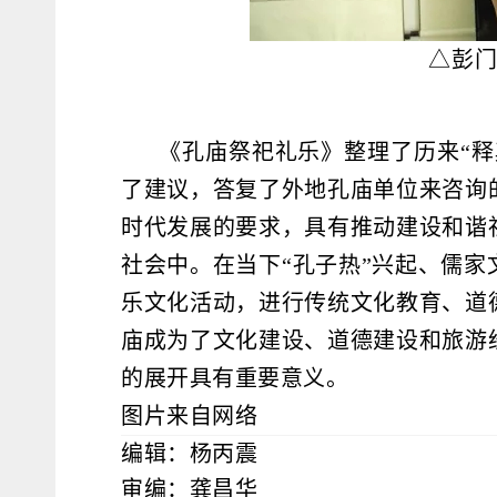
△彭
《孔庙祭祀礼乐》
整理了历来“释
了建议，答复了
外地孔庙单位来咨询
时代发展的要求，具有推动建设和谐
社会中。在当下“孔子热”兴起、儒
乐文化活动，进行传统文化教育、道
庙成为了文化建设、道德建设和旅游
的展开具有重要意义。
图片来自网络
编辑：杨丙震
审编：龚昌华