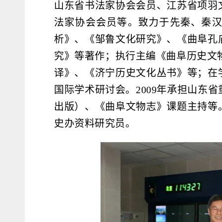
山东省书法家协会会员、江苏省项羽
法家协会会员等。致力于先秦、秦
析》、《邹鲁文化研究》、《曲阜孔
究》等著作；执行主编《曲阜历史文
译》、《济宁历史文化丛书》等；在
国际学术研讨会。2009年承担山东
出版）、《曲阜文物志》课题主持等
史办资料研究员。