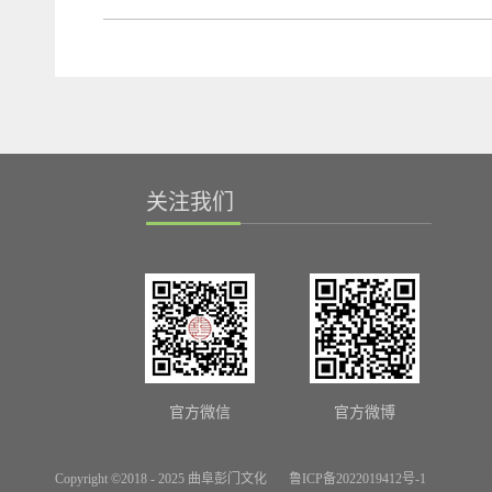
关注我们
官方微信
官方微博
Copyright ©2018 - 2025 曲阜彭门文化
鲁ICP备2022019412号-1
网站