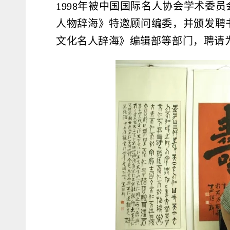
1998年被中国国际名人协会学术委
人物辞海》特邀顾问编委，并颁发聘书
文化名人辞海》编辑部等部门，聘请