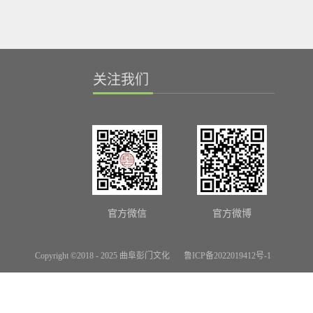
关注我们
官方微信
官方微博
Copyright ©2018 - 2025 曲阜彭门文化
鲁ICP备2022019412号-1
网站