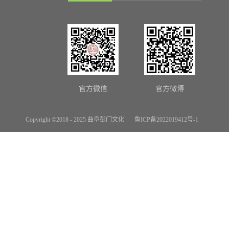
官方微信
官方微博
Copyright ©2018 - 2025 曲阜彭门文化
鲁ICP备2022019412号-1
网站