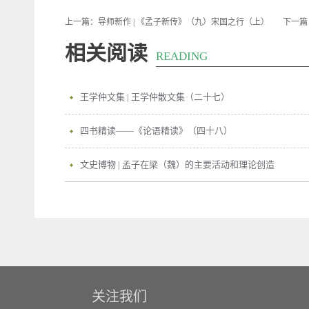
上一篇：
导师新作 | 《孟子新传》（九）宋国之行（上）
下一篇
相关阅读
READING
王学仲文集 | 王学仲散文集（二十七）
四书精读——《论语精读》（四十八）
文史博物 | 孟子在梁（魏）的主要活动和理论创造
关注我们