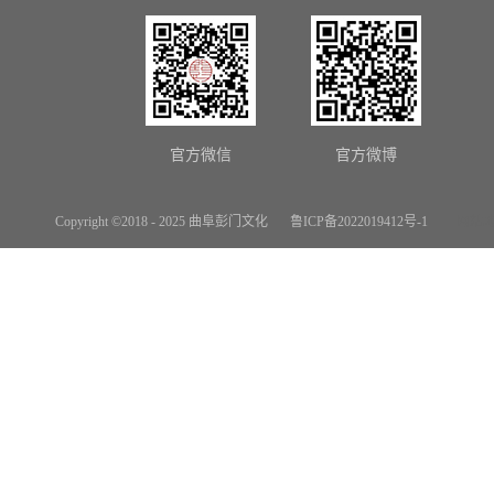
官方微信
官方微博
Copyright ©2018 - 2025 曲阜彭门文化
鲁ICP备2022019412号-1
网站