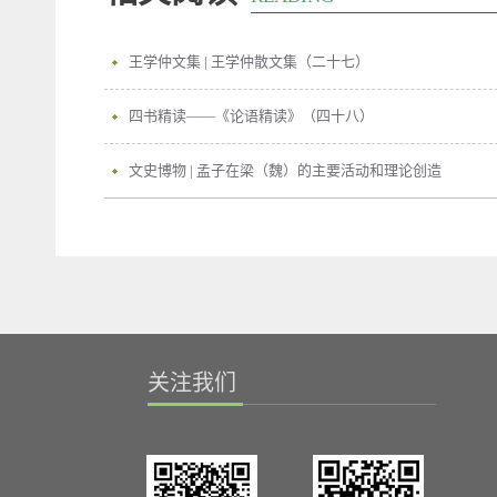
王学仲文集 | 王学仲散文集（二十七）
四书精读——《论语精读》（四十八）
文史博物 | 孟子在梁（魏）的主要活动和理论创造
关注我们