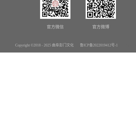
官方微信
官方微博
Copyright ©2018 - 2025 曲阜彭门文化
鲁ICP备2022019412号-1
网站