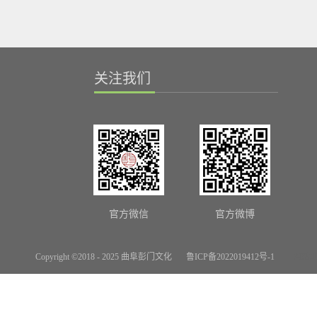
关注我们
官方微信
官方微博
Copyright ©2018 - 2025 曲阜彭门文化
鲁ICP备2022019412号-1
网站