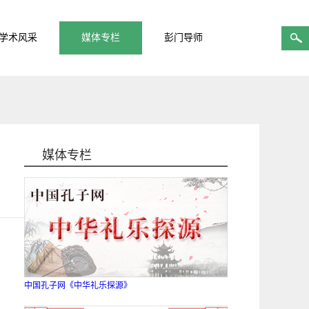
学术风采
媒体专栏
彭门导师
媒体专栏
中国孔子网《中华礼乐探源》