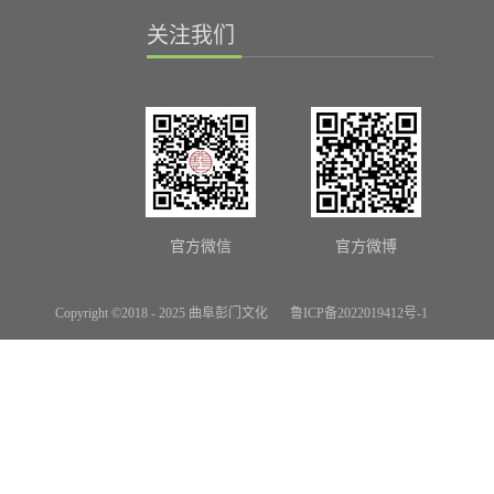
关注我们
官方微信
官方微博
Copyright ©2018 - 2025 曲阜彭门文化
鲁ICP备2022019412号-1
网站