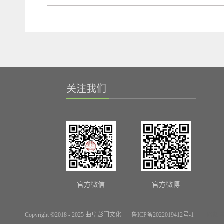
关注我们
官方微信
官方微博
Copyright ©2018 - 2025 曲阜彭门文化
鲁ICP备2022019412号-1
网站