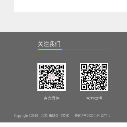
关注我们
官方微信
官方微博
Copyright ©2018 - 2025 曲阜彭门文化
鲁ICP备2022019412号-1
网站