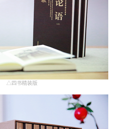
△四书精装版