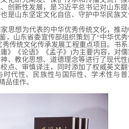
化、创新性发展，是习近平总书记对山东提
，也是山东坚定文化自信、守护中华民族文
儒家思想为代表的中华优秀传统文化，推动
鉴，山东省委宣传部组织策划了“中华优秀
优秀传统文化传承发展工程重点项目。书系
中庸》《论语》《孟子》)为主要内容，对儒
精神、教化思想、道德理念等进行了现代性
心校点、审慎译注，同时添加了权威英文翻
与时代性、民族性与国际性、学术性与普
精品佳作。