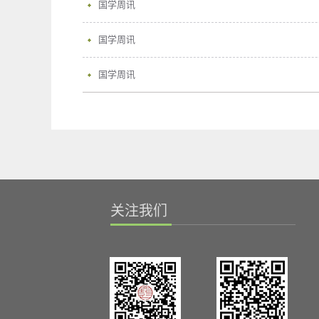
国学周讯
国学周讯
国学周讯
关注我们