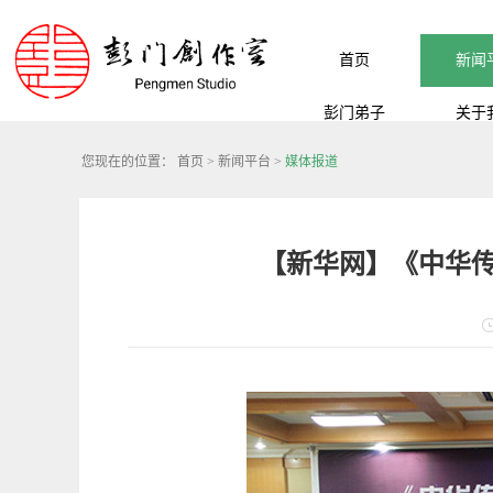
首页
新闻
彭门弟子
关于
您现在的位置：
首页
>
新闻平台
>
媒体报道
【新华网】《中华