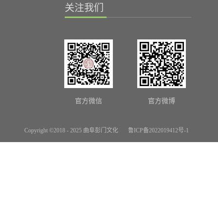
关注我们
官方微信
官方微博
Copyright ©2018 - 2025 曲阜彭门文化
鲁ICP备2022019412号-1
网站