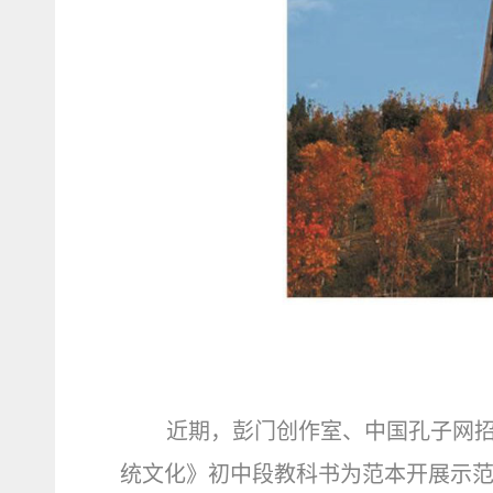
近期，彭门创作室、中国孔子网
统文化》初中段教科书为范本开展示