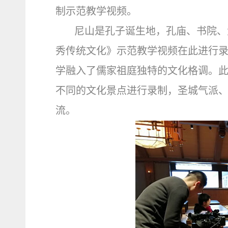
制示范教学视频。
尼山是孔子诞生地，孔庙、书院、
秀传统文化》示范教学视频在此进行
学融入了儒家祖庭独特的文化格调。
不同的文化景点进行录制，圣城气派
流。