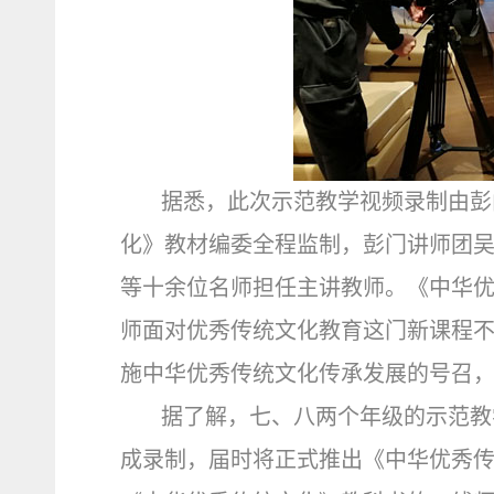
据悉，此次示范教学视频录制由彭
化》教材编委全程监制，彭门讲师团
等十余位名师担任主讲教师。《中华
师面对优秀传统文化教育这门新课程
施中华优秀传统文化传承发展的号召
据了解，七、八两个年级的示范教
成录制，届时将正式推出《中华优秀