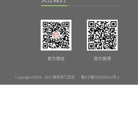
官方微信
官方微博
Copyright ©2018 - 2025 曲阜彭门文化
鲁ICP备2022019412号-1
网站