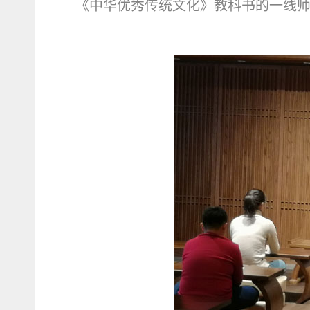
《中华优秀传统文化》教科书的一线