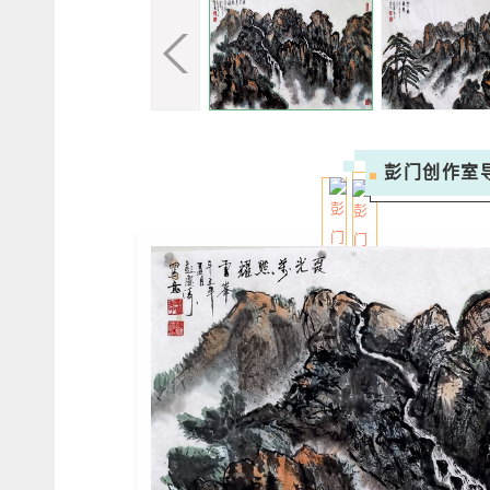
彭门创作室