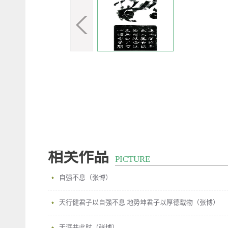
相关作品
PICTURE
自强不息（张博）
天行健君子以自强不息 地势坤君子以厚德载物（张博）
天涯共此时（张博）