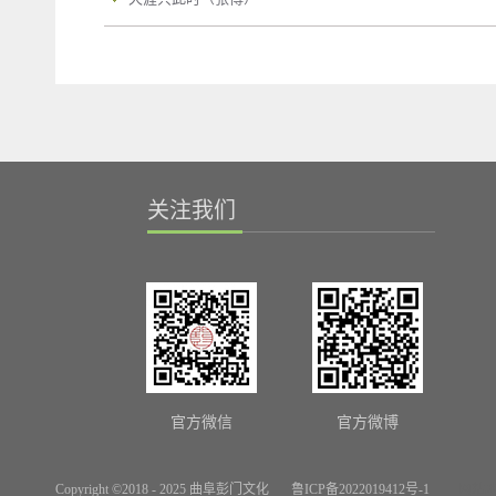
关注我们
官方微信
官方微博
Copyright ©2018 - 2025 曲阜彭门文化
鲁ICP备2022019412号-1
网站