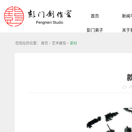
首页
新闻
彭门弟子
关于
您现在的位置：
首页
>
艺术展馆
>
篆刻
20