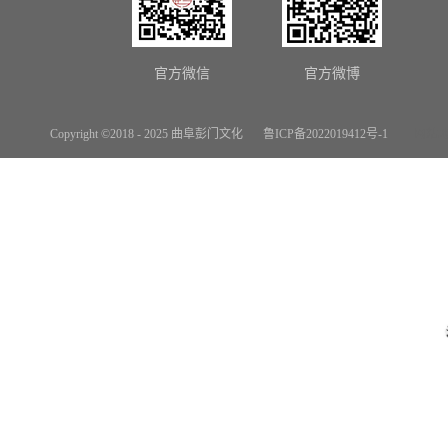
官方微信
官方微博
Copyright ©2018 - 2025 曲阜彭门文化
鲁ICP备2022019412号-1
网站