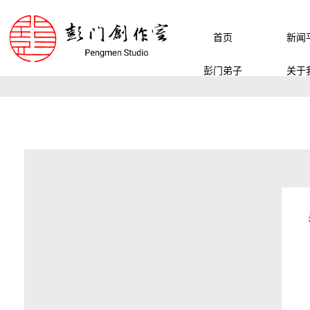
首页
新闻
彭门弟子
关于