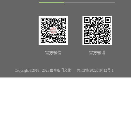
官方微信
官方微博
Copyright ©2018 - 2025 曲阜彭门文化
鲁ICP备2022019412号-1
网站