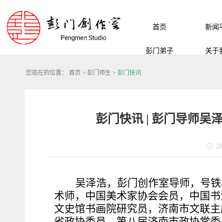
首页
新闻
彭门弟子
关于
您现在的位置：
首页
>
彭门师生
>
彭门快讯
彭门快讯 | 彭门导师
20
吴泽浩，彭门创作室导师，号铁
术师，中国美术家协会会员，中国书
文史馆书画院研究员，济南市文联主
省政协委员，第八届济南市政协常委