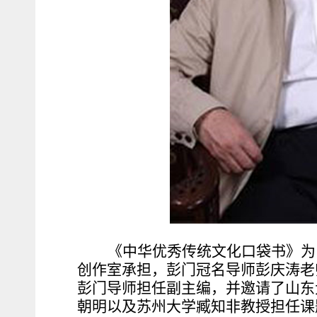
《中华优秀传统文化口袋书》为
创作室承担，彭门冠名导师彭庆涛老
彭门导师担任副主编，并邀请了山东
朝明以及苏州大学臧知非教授担任课