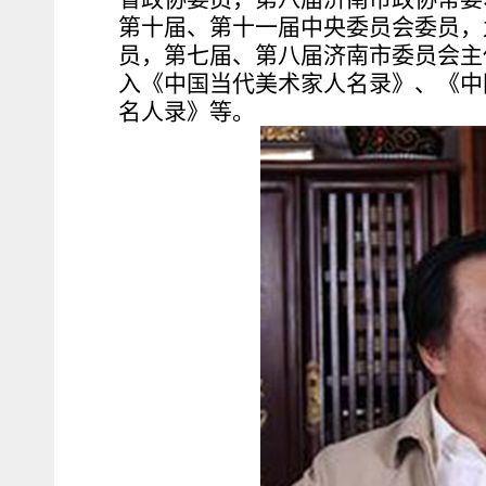
第十届、第十一届中央委员会委员，
员，第七届、第八届济南市委员会主
入《中国当代美术家人名录》、《中
名人录》等。