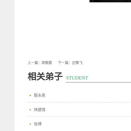
上一篇：
周敬鹏
下一篇：
庄腾飞
相关弟子
STUDENT
殷永泉
林建强
张博