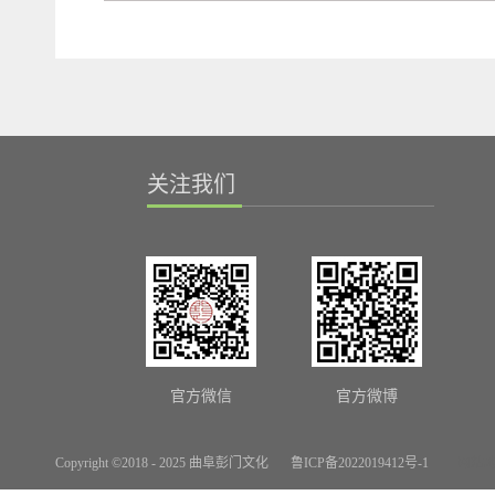
关注我们
官方微信
官方微博
Copyright ©2018 - 2025 曲阜彭门文化
鲁ICP备2022019412号-1
网站