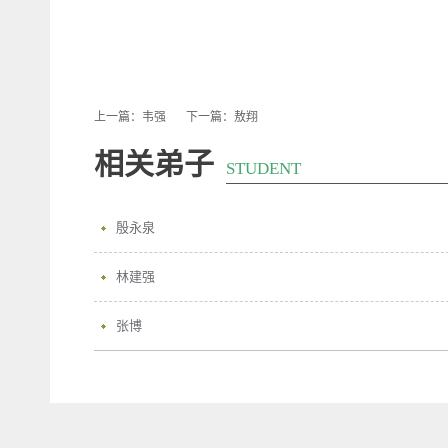
上一篇：
韦强
下一篇：
敖翔
相关弟子
STUDENT
殷永泉
林建强
张博