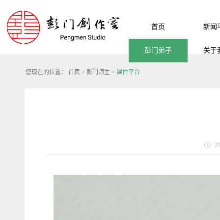
首页
新闻
彭门弟子
关于
您现在的位置：
首页
>
彭门师生
>
课件平台
20