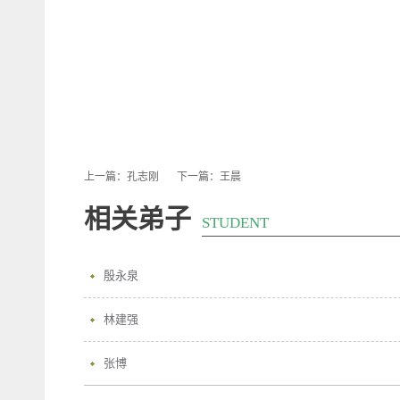
上一篇：
孔志刚
下一篇：
王晨
相关弟子
STUDENT
殷永泉
林建强
张博