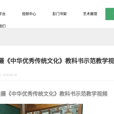
平台
视频中心
彭门书架
艺术展馆
我们
摄《中华优秀传统文化》教科书示范教学视
2018-08-29
拍摄《中华优秀传统文化》教科书示范教学视频