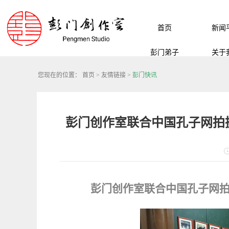
首页
新闻
彭门弟子
关于
您现在的位置：
首页
>
友情链接
>
彭门快讯
彭门创作室联合中国孔子网拍
彭门创作室联合中国孔子网