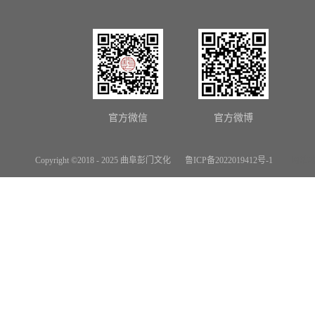
官方微信
官方微博
Copyright ©2018 - 2025 曲阜彭门文化
鲁ICP备2022019412号-1
网站