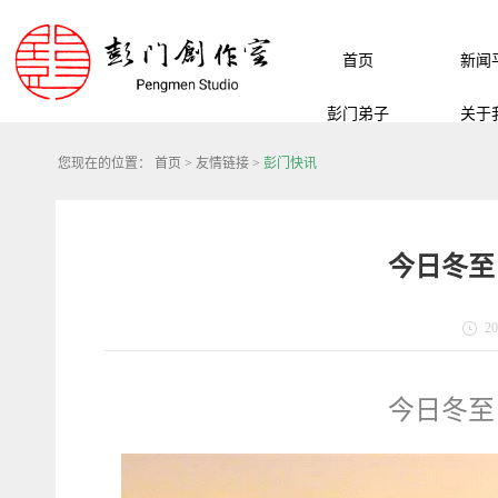
首页
新闻
彭门弟子
关于
您现在的位置：
首页
>
友情链接
>
彭门快讯
今日冬至
20
今日冬至