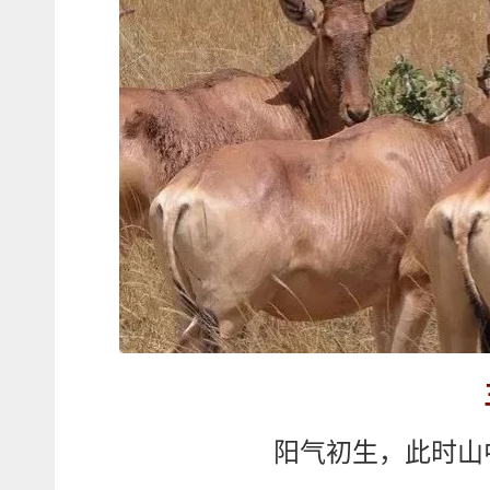
阳气初生，此时山