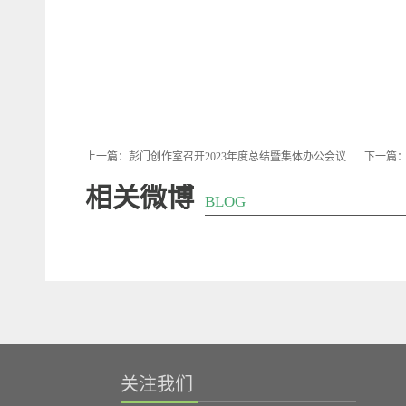
上一篇：
彭门创作室召开2023年度总结暨集体办公会议
下一篇
相关微博
BLOG
关注我们