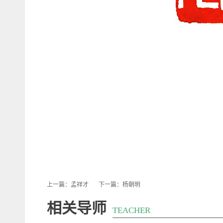
上一篇：
孟祥才
下一篇：
杨朝明
相关导师
TEACHER