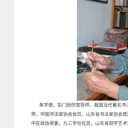
朱学德，彭门创作室导师，我国当代著名书法
师，中国书法家协会会员，山东省书法家协会首
中区政协常委，九三学社社员，山东省刻字艺术