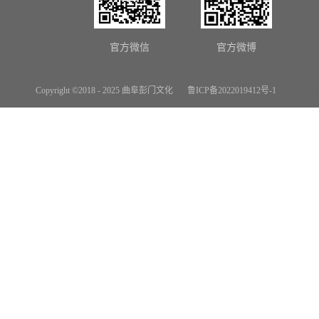
官方微信
官方微博
Copyright ©2018 - 2025 曲阜彭门文化
鲁ICP备2022019412号-1
网站