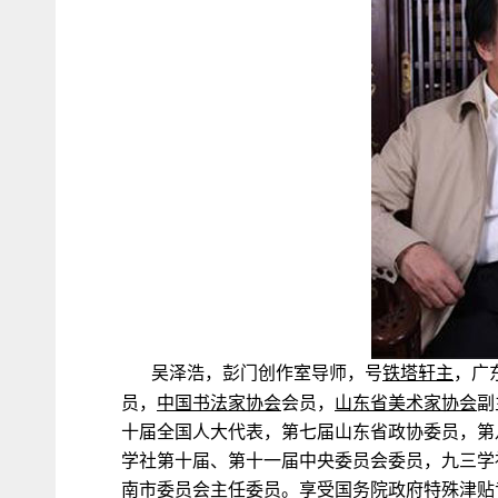
吴泽浩，彭门创作室导师，号
铁塔轩主
，广
员，
中国书法家协会
会员，
山东省美术家协会
副
十届全国人大代表，第七届山东省政协委员，第
学社第十届、第十一届中央委员会委员，九三学
南市委员会主任委员。享受国务院政府特殊津贴