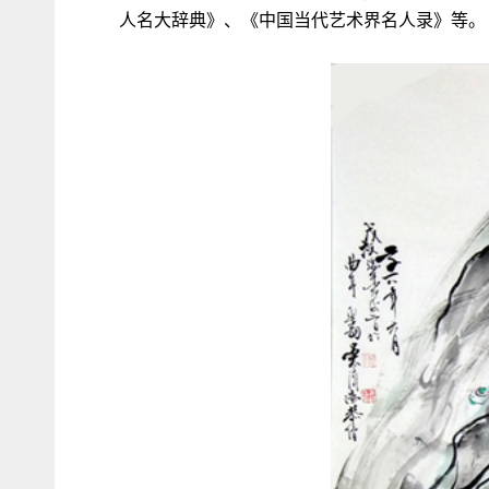
人名大辞典》、《中国当代艺术界名人录》等。