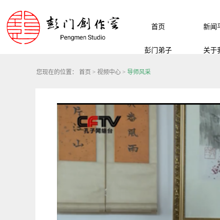
首页
新闻
彭门弟子
关于
您现在的位置：
首页
>
视频中心
>
导师风采