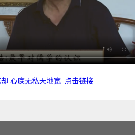
却 心底无私天地宽 点击链接