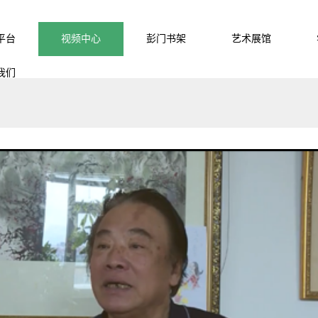
平台
视频中心
彭门书架
艺术展馆
我们