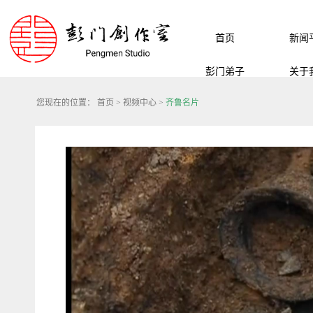
首页
新闻
彭门弟子
关于
您现在的位置：
首页
>
视频中心
>
齐鲁名片