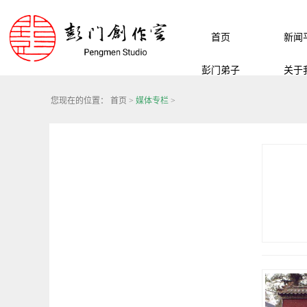
首页
新闻
彭门弟子
关于
您现在的位置：
首页
>
媒体专栏
>