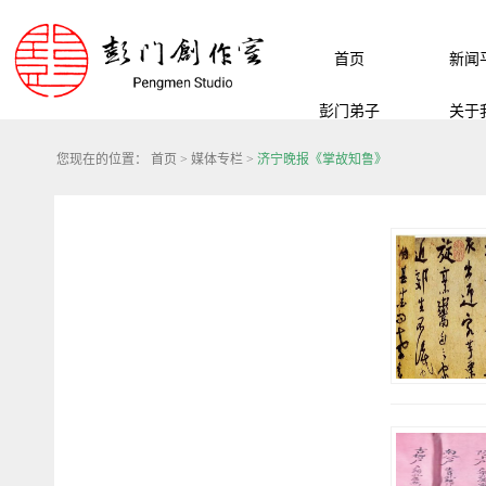
首页
新闻
彭门弟子
关于
您现在的位置：
首页
>
媒体专栏
>
济宁晚报《掌故知鲁》