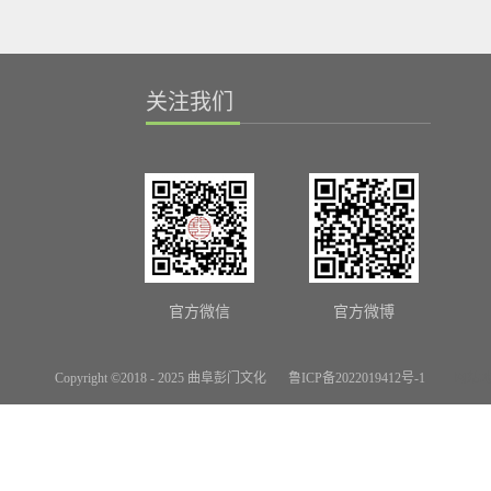
关注我们
官方微信
官方微博
Copyright ©2018 - 2025 曲阜彭门文化
鲁ICP备2022019412号-1
网站