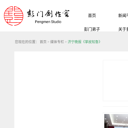
首页
新闻
彭门弟子
关于
您现在的位置：
首页
>
媒体专栏
>
济宁晚报《掌故知鲁》