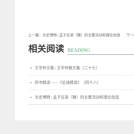
上一篇：
文史博物 | 孟子在梁（魏）的主要活动和理论创造
下一
相关阅读
READING
王学仲文集 | 王学仲散文集（二十七）
四书精读——《论语精读》（四十八）
文史博物 | 孟子在梁（魏）的主要活动和理论创造