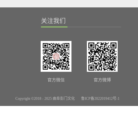
关注我们
官方微信
官方微博
Copyright ©2018 - 2025 曲阜彭门文化
鲁ICP备2022019412号-1
网站