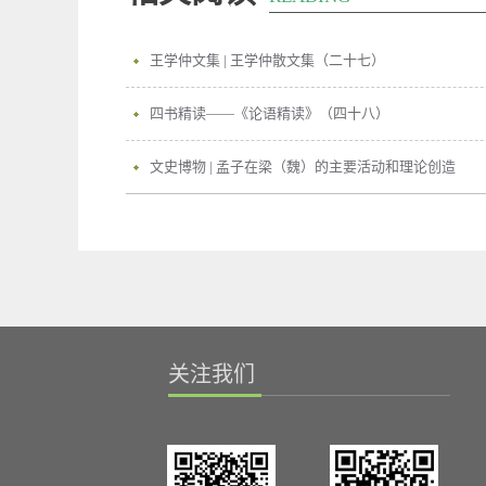
王学仲文集 | 王学仲散文集（二十七）
四书精读——《论语精读》（四十八）
文史博物 | 孟子在梁（魏）的主要活动和理论创造
关注我们