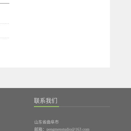
联系我们
山东省曲阜市
邮箱：pengmenstudio@163.com