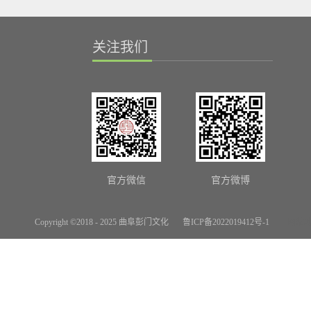
关注我们
官方微信
官方微博
Copyright ©2018 - 2025 曲阜彭门文化
鲁ICP备2022019412号-1
网站