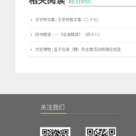
相关阅读
READING
王学仲文集 | 王学仲散文集（二十七）
四书精读——《论语精读》（四十八）
文史博物 | 孟子在梁（魏）的主要活动和理论创造
关注我们