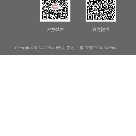
官方微信
官方微博
Copyright ©2018 - 2025 曲阜彭门文化
鲁ICP备2022019412号-1
网站