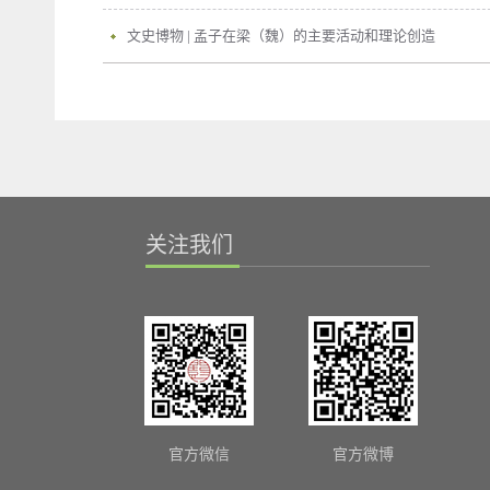
文史博物 | 孟子在梁（魏）的主要活动和理论创造
关注我们
官方微信
官方微博