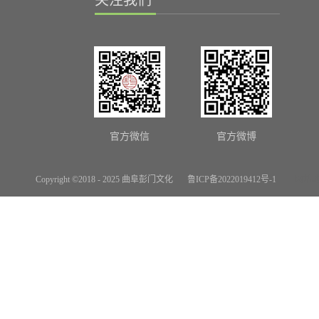
关注我们
官方微信
官方微博
Copyright ©2018 - 2025 曲阜彭门文化
鲁ICP备2022019412号-1
网站