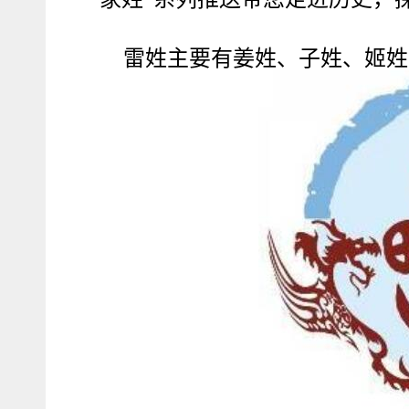
雷姓主要有姜姓、子姓、姬姓