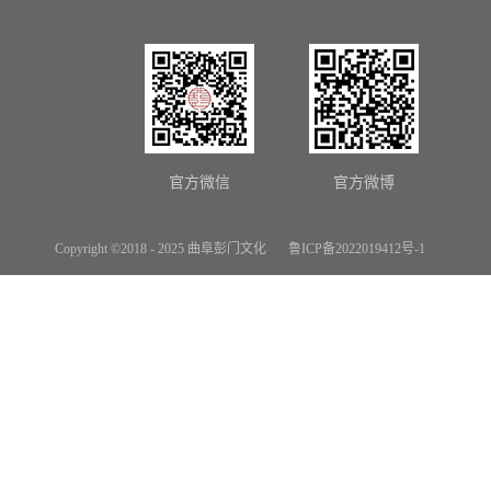
官方微信
官方微博
Copyright ©2018 - 2025 曲阜彭门文化
鲁ICP备2022019412号-1
网站