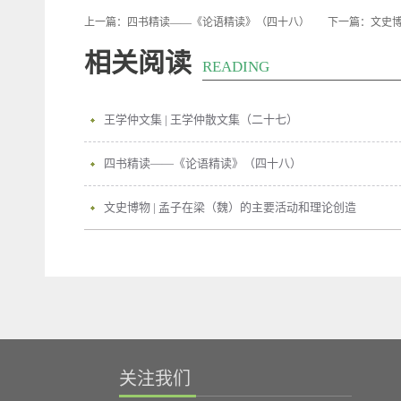
上一篇：
四书精读——《论语精读》（四十八）
下一篇：
文史博
相关阅读
READING
王学仲文集 | 王学仲散文集（二十七）
四书精读——《论语精读》（四十八）
文史博物 | 孟子在梁（魏）的主要活动和理论创造
关注我们