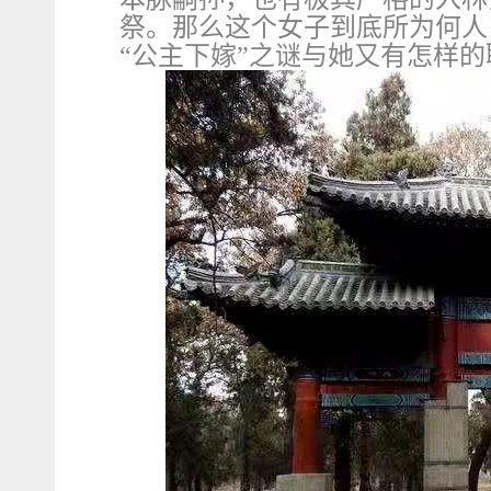
祭。那么这个女子到底所为何人
“公主下嫁”之谜与她又有怎样