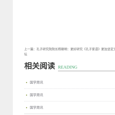
上一篇：
孔子研究院院长杨朝明：更好研究《孔子家语》更加坚定
坛
相关阅读
READING
国学周讯
国学周讯
国学周讯