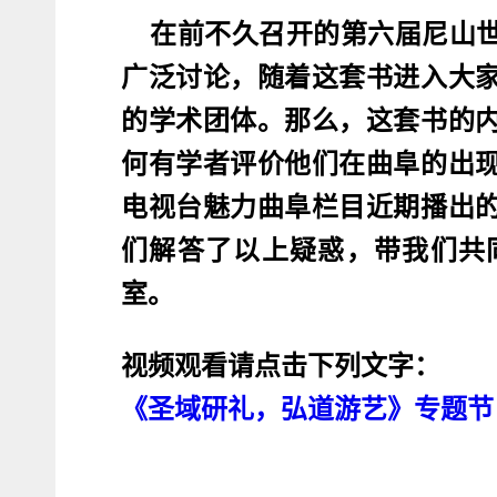
在前不久召开的第六届尼山
广泛讨论，随着这套书进入大
的学术团体。那么，这套书的
何有学者评价他们在曲阜的出
电视台魅力曲阜栏目近期播出
们解答了以上疑惑，带我们共
室。
视频观看请点击下列文字：
《圣域研礼，弘道游艺》专题节