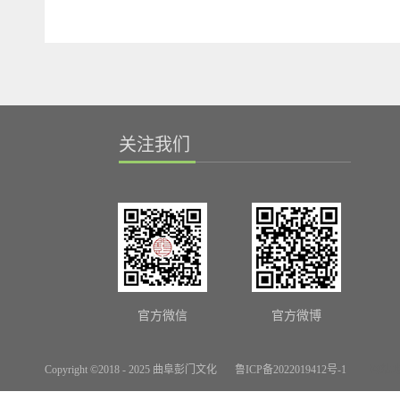
关注我们
官方微信
官方微博
Copyright ©2018 - 2025 曲阜彭门文化
鲁ICP备2022019412号-1
网站